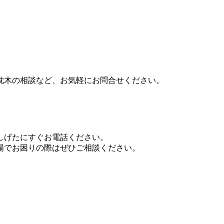
枕木の相談など、お気軽にお問合せください。
しげたにすぐお電話ください。
場でお困りの際はぜひご相談ください。