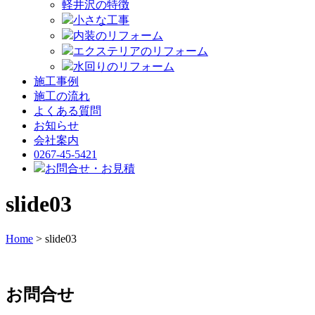
軽井沢の特徴
小さな工事
内装のリフォーム
エクステリアのリフォーム
水回りのリフォーム
施工事例
施工の流れ
よくある質問
お知らせ
会社案内
0267-45-5421
お問合せ・お見積
slide03
Home
> slide03
お問合せ