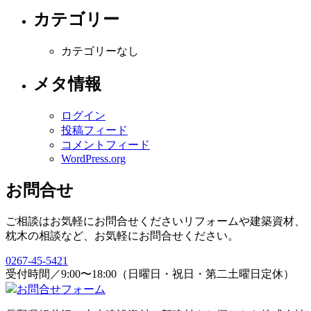
カテゴリー
カテゴリーなし
メタ情報
ログイン
投稿フィード
コメントフィード
WordPress.org
お問合せ
ご相談はお気軽にお問合せください
リフォームや建築資材、
枕木の相談など、お気軽にお問合せください。
0267-45-5421
受付時間／9:00〜18:00（日曜日・祝日・第二土曜日定休）
お問合せフォーム