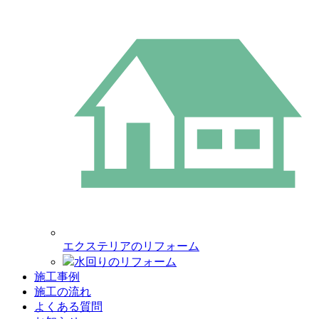
エクステリアのリフォーム
水回りのリフォーム
施工事例
施工の流れ
よくある質問