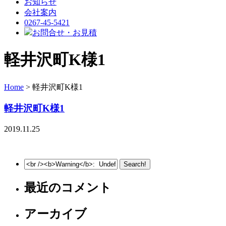
お知らせ
会社案内
0267-45-5421
お問合せ・お見積
軽井沢町K様1
Home
> 軽井沢町K様1
軽井沢町K様1
2019.11.25
最近のコメント
アーカイブ