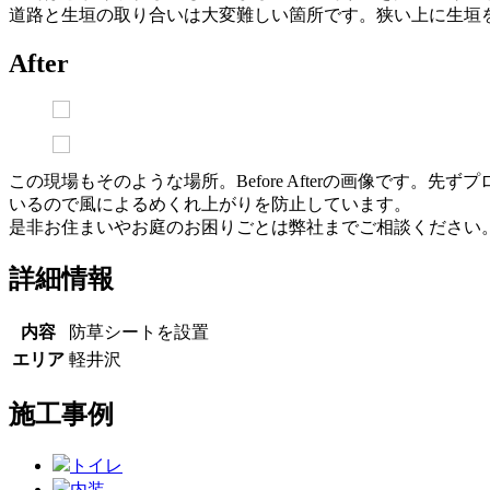
道路と生垣の取り合いは大変難しい箇所です。狭い上に生垣
After
この現場もそのような場所。Before Afterの画像で
いるので風によるめくれ上がりを防止しています。
是非お住まいやお庭のお困りごとは弊社までご相談ください
詳細情報
内容
防草シートを設置
エリア
軽井沢
施工事例
トイレ
内装