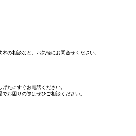
枕木の相談など、お気軽にお問合せください。
しげたにすぐお電話ください。
場でお困りの際はぜひご相談ください。