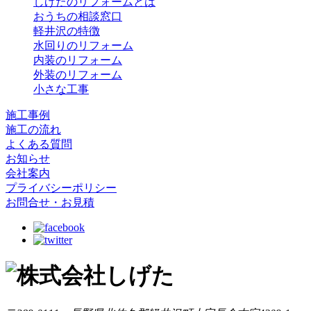
しげたのリフォームとは
おうちの相談窓口
軽井沢の特徴
水回りのリフォーム
内装のリフォーム
外装のリフォーム
小さな工事
施工事例
施工の流れ
よくある質問
お知らせ
会社案内
プライバシーポリシー
お問合せ・お見積