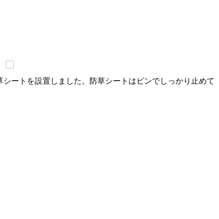
る防草シートを設置しました。防草シートはピンでしっかり止めて