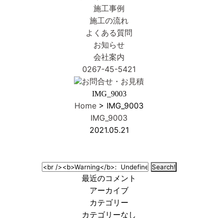
施工事例
施工の流れ
よくある質問
お知らせ
会社案内
0267-45-5421
お問合せ・お見積
IMG_9003
Home
> IMG_9003
IMG_9003
2021.05.21
最近のコメント
アーカイブ
カテゴリー
カテゴリーなし