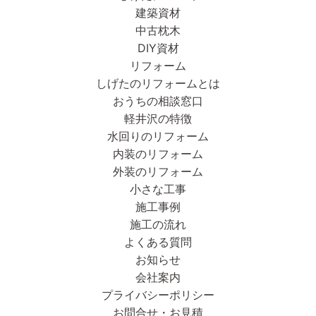
建築資材
中古枕木
DIY資材
リフォーム
しげたのリフォームとは
おうちの相談窓口
軽井沢の特徴
水回りのリフォーム
内装のリフォーム
外装のリフォーム
小さな工事
施工事例
施工の流れ
よくある質問
お知らせ
会社案内
プライバシーポリシー
お問合せ・お見積