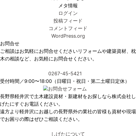
メタ情報
ログイン
投稿フィード
コメントフィード
WordPress.org
お問合せ
ご相談はお気軽にお問合せください
リフォームや建築資材、枕
木の相談など、お気軽にお問合せください。
0267-45-5421
受付時間／9:00〜18:00（日曜日・祝日・第二土曜日定休）
お問合せフォーム
長野県軽井沢で土木建設資材・新建材をお探しなら株式会社し
げたにすぐお電話ください。
遠方より軽井沢にお越しの長野県外の業社の皆様も資材や現場
でお困りの際はぜひご相談ください。
しげたについて