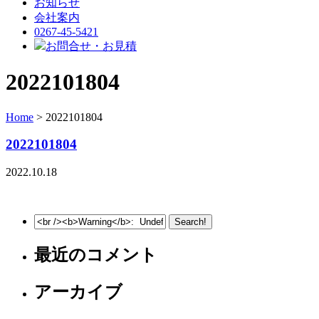
お知らせ
会社案内
0267-45-5421
お問合せ・お見積
2022101804
Home
> 2022101804
2022101804
2022.10.18
最近のコメント
アーカイブ