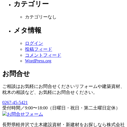
カテゴリー
カテゴリーなし
メタ情報
ログイン
投稿フィード
コメントフィード
WordPress.org
お問合せ
ご相談はお気軽にお問合せください
リフォームや建築資材、
枕木の相談など、お気軽にお問合せください。
0267-45-5421
受付時間／9:00〜18:00（日曜日・祝日・第二土曜日定休）
お問合せフォーム
長野県軽井沢で土木建設資材・新建材をお探しなら株式会社