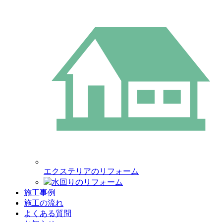
エクステリアのリフォーム
水回りのリフォーム
施工事例
施工の流れ
よくある質問