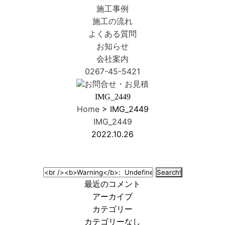
施工事例
施工の流れ
よくある質問
お知らせ
会社案内
0267-45-5421
お問合せ・お見積
IMG_2449
Home
> IMG_2449
IMG_2449
2022.10.26
最近のコメント
アーカイブ
カテゴリー
カテゴリーなし