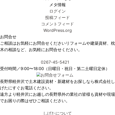
メタ情報
ログイン
投稿フィード
コメントフィード
WordPress.org
お問合せ
ご相談はお気軽にお問合せください
リフォームや建築資材、枕
木の相談など、お気軽にお問合せください。
0267-45-5421
受付時間／9:00〜18:00（日曜日・祝日・第二土曜日定休）
お問合せフォーム
長野県軽井沢で土木建設資材・新建材をお探しなら株式会社し
げたにすぐお電話ください。
遠方より軽井沢にお越しの長野県外の業社の皆様も資材や現場
でお困りの際はぜひご相談ください。
しげたについて