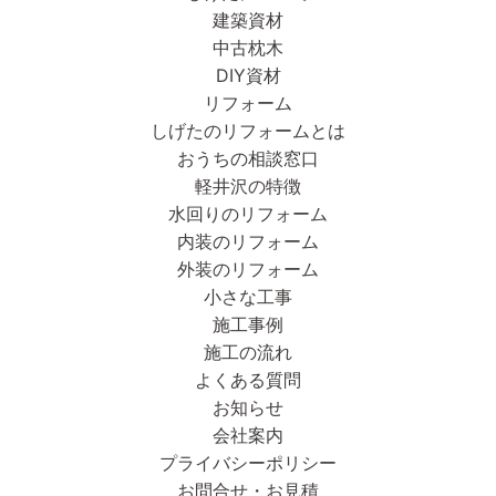
建築資材
中古枕木
DIY資材
リフォーム
しげたのリフォームとは
おうちの相談窓口
軽井沢の特徴
水回りのリフォーム
内装のリフォーム
外装のリフォーム
小さな工事
施工事例
施工の流れ
よくある質問
お知らせ
会社案内
プライバシーポリシー
お問合せ・お見積