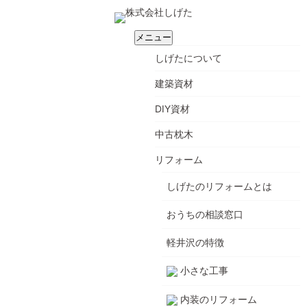
メニュー
しげたについて
建築資材
DIY資材
中古枕木
リフォーム
しげたのリフォームとは
おうちの相談窓口
軽井沢の特徴
小さな工事
内装のリフォーム