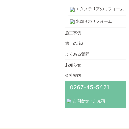
エクステリアのリフォーム
水回りのリフォーム
施工事例
施工の流れ
よくある質問
お知らせ
会社案内
0267-45-5421
お問合せ・お見積