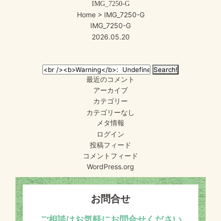
IMG_7250-G
Home
> IMG_7250-G
IMG_7250-G
2026.05.20
最近のコメント
アーカイブ
カテゴリー
カテゴリーなし
メタ情報
ログイン
投稿フィード
コメントフィード
WordPress.org
お問合せ
ご相談はお気軽にお問合せください