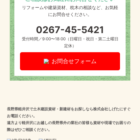
リフォームや建築資材、枕木の相談など、お気軽
にお問合せください。
0267-45-5421
受付時間／9:00〜18:00（日曜日・祝日・第二土曜日
定休）
お問合せフォーム
長野県軽井沢で土木建設資材・新建材をお探しなら株式会社しげたにすぐ
お電話ください。
遠方より軽井沢にお越しの長野県外の業社の皆様も資材や現場でお困りの
際はぜひご相談ください。